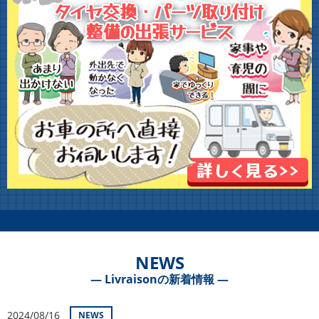
NEWS
― Livraisonの新着情報 ―
2024/08/16
NEWS