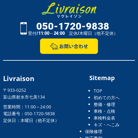
050-1720-9838
受付/11:00～24:00 定休/木曜日（他不定休）
Livraison
Sitemap
〒933-0252
TOP
富山県射水市七美134
初めての方へ
整備・修理
営業時間：11:00～24:00
車検・点検
電話番号：050-1720-9838
車検料金表
定休日：木曜日（他不定休）
キズ・へこみ
保険修理