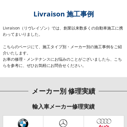
Livraison 施工事例
Livraison（リヴレイゾン）では、創業以来数多くの自動車施工に携
わってまいりました。
こちらのページにて、施工タイプ別・メーカー別の施工事例をご紹
介いたします。
お車の修理・メンテナンスにお悩みのことがございましたら、こち
らを参考に、ぜひお気軽にお問合せください。
メーカー別 修理実績
輸入車メーカー修理実績